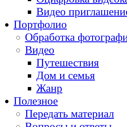
Видео приглашени
Портфолио
Обработка фотограф
Видео
Путешествия
Дом и семья
Жанр
Полезное
Передать материал
Вопросы и ответы