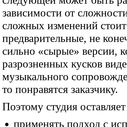
зависимости от сложности
сложных изменений стоит
предварительные, не коне
сильно «сырые» версии, к
разрозненных кусков видео
музыкального сопровожден
то понравятся заказчику.
Поэтому студия оставляет 
применять подход с ис