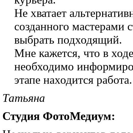
Не хватает альтернатив
созданного мастерами 
выбрать подходящий.
Мне кажется, что в ход
необходимо информиров
этапе находится работа.
Татьяна
Студия ФотоМедиум: