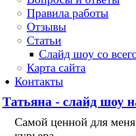
Правила работы
Отзывы
Статьи
Слайд шоу со всег
Карта сайта
Контакты
Татьяна - слайд шоу н
Самой ценной для меня 
курьера.