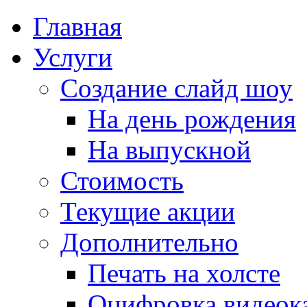
Главная
Услуги
Создание слайд шоу
На день рождения
На выпускной
Стоимость
Текущие акции
Дополнительно
Печать на холсте
Оцифровка видеок