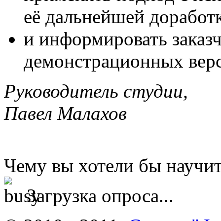
её дальнейшей доработ
и информировать заказч
демонстрационных вер
Руководитель студии,
Павел Малахов
Чему вы хотели бы научит
Загрузка опроса...