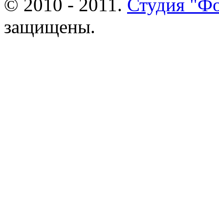
© 2010 - 2011.
Студия "Ф
защищены.