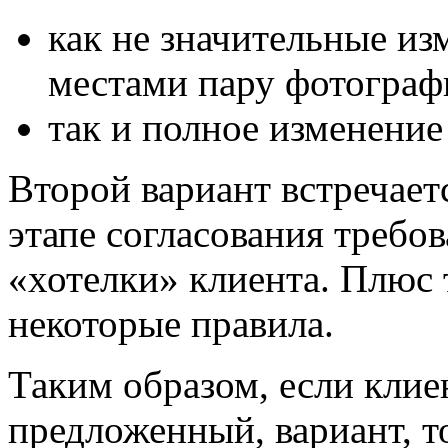
как не значительные из
местами пару фотограф
так и полное изменение
Второй вариант встречаетс
этапе согласования требо
«хотелки» клиента. Плюс 
некоторые правила.
Таким образом, если клие
предложенный, вариант, то