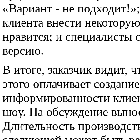
«Вариант - не подходит!»
клиента внести некоторую
нравится; и специалисты
версию.
В итоге, заказчик видит, 
этого оплачивает создание
информированности клиен
шоу. На обсуждение вынос
Длительность производств
следующей может быть раз