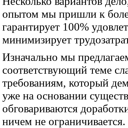
Несколько вариантов дело,
опытом мы пришли к боле
гарантирует 100% удовлет
минимизирует трудозатра
Изначально мы предлагаем
соответствующий теме сл
требованиям, который дем
уже на основании сущест
обговариваются доработк
ничем не ограничивается.