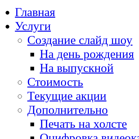
Главная
Услуги
Создание слайд шоу
На день рождения
На выпускной
Стоимость
Текущие акции
Дополнительно
Печать на холсте
Оцифровка видеок