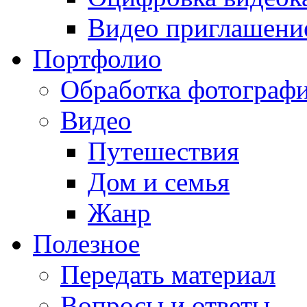
Видео приглашени
Портфолио
Обработка фотограф
Видео
Путешествия
Дом и семья
Жанр
Полезное
Передать материал
Вопросы и ответы