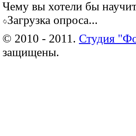
Чему вы хотели бы научит
Загрузка опроса...
© 2010 - 2011.
Студия "Ф
защищены.