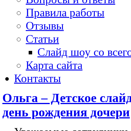
Правила работы
Отзывы
Статьи
Слайд шоу со всег
Карта сайта
Контакты
Ольга – Детское слай
день рождения дочери