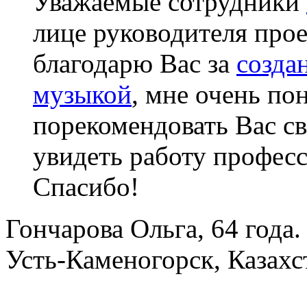
Уважаемые сотрудники
лице руководителя прое
благодарю Вас за
созда
музыкой
, мне очень по
порекомендовать Вас св
увидеть работу професс
Спасибо!
Гончарова Ольга, 64 года.
Усть-Каменогорск, Казахс