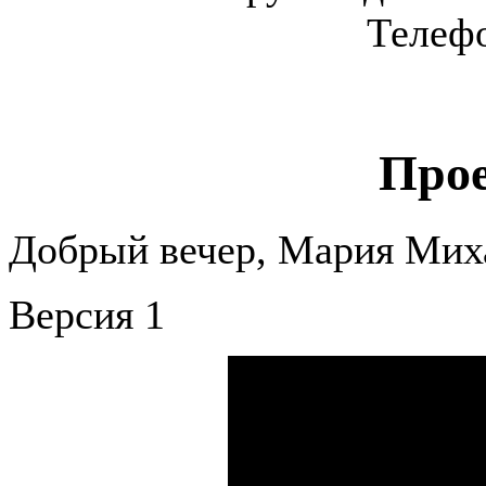
Телефо
Про
Добрый вечер, Мария Мих
Версия 1