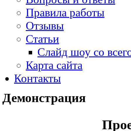
Правила работы
Отзывы
Статьи
Слайд шоу со всег
Карта сайта
Контакты
Демонстрация
Про