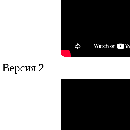
Версия 2