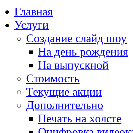
Главная
Услуги
Создание слайд шоу
На день рождения
На выпускной
Стоимость
Текущие акции
Дополнительно
Печать на холсте
Оцифровка видеок