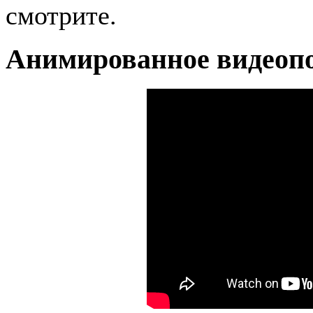
смотрите.
Анимированное видеопо