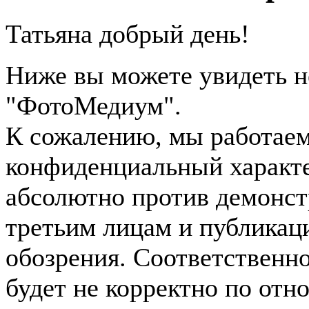
Татьяна добрый день!
Ниже вы можете увидеть н
"ФотоМедиум".
К сожалению, мы работаем
конфиденциальный характе
абсолютно против демонст
третьим лицам и публикац
обозрения. Соответственн
будет не корректно по от