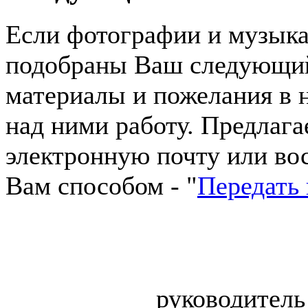
Если фотографии и музык
подобраны Ваш следующий
материалы и пожелания в 
над ними работу. Предлага
электронную почту или в
Вам способом - "
Передать
руководитель