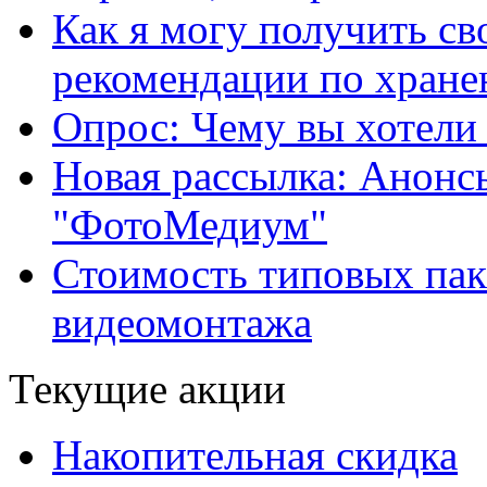
Как я могу получить с
рекомендации по хране
Опрос: Чему вы хотели
Новая рассылка: Анонс
"ФотоМедиум"
Стоимость типовых паке
видеомонтажа
Текущие акции
Накопительная скидка