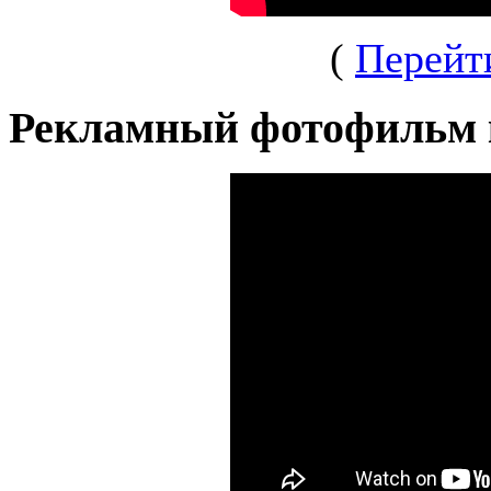
(
Перейт
Рекламный фотофильм 