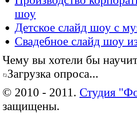
шоу
Детское слайд шоу с му
Свадебное слайд шоу из
Чему вы хотели бы научит
Загрузка опроса...
© 2010 - 2011.
Студия "Ф
защищены.