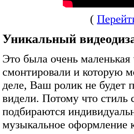
(
Перейт
Уникальный видеодиз
Это была очень маленькая 
смонтировали и которую м
деле, Ваш ролик не будет п
видели. Потому что стиль 
подбираются индивидуаль
музыкальное оформление 