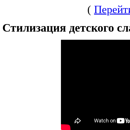
(
Перейт
Стилизация детского сл