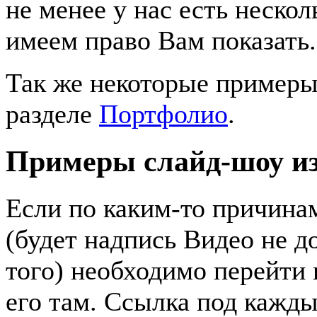
не менее у нас есть неско
имеем право Вам показать
Так же некоторые примеры
разделе
Портфолио
.
Примеры слайд-шоу и
Если по каким-то причинам
(будет надпись Видео не д
того) необходимо перейти 
его там. Ссылка под кажды