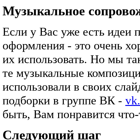
Музыкальное сопрово
Если у Вас уже есть идеи 
оформления - это очень хо
их использовать. Но мы та
те музыкальные композици
использовали в своих слай
подборки в группе ВК -
vk
быть, Вам понравится что-
Следующий шаг