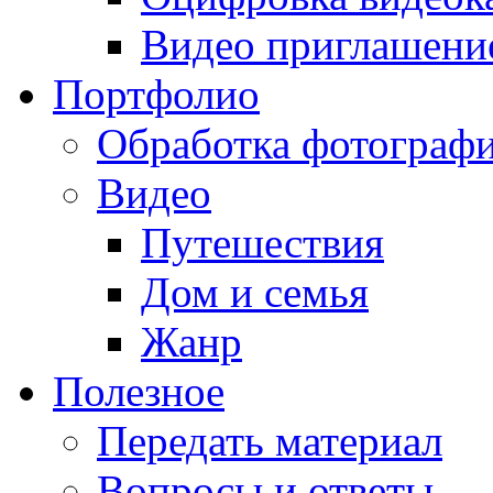
Видео приглашени
Портфолио
Обработка фотограф
Видео
Путешествия
Дом и семья
Жанр
Полезное
Передать материал
Вопросы и ответы