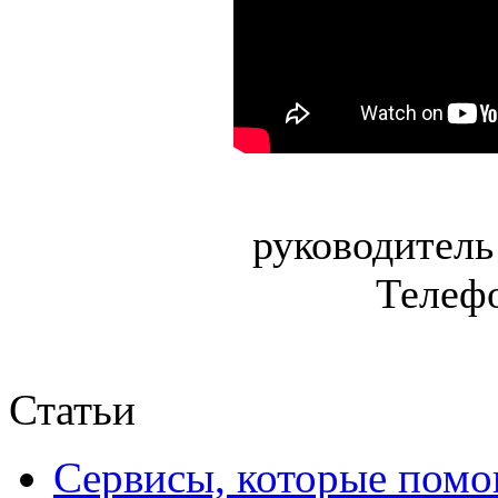
руководитель
Телефо
Статьи
Сервисы, которые помо