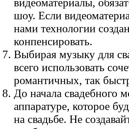
видеоматериалы, обязат
шоу. Если видеоматериа
нами технологии создан
конпенсировать.
Выбирая музыку для св
всего использовать соч
романтичных, так быст
До начала свадебного м
аппаратуре, которое бу
на свадьбе. Не создава