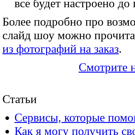
все будет настроено до 
Более подробно про возм
слайд шоу можно прочита
из фотографий на заказ
.
Смотрите 
Статьи
Сервисы, которые помо
Как я могу получить с