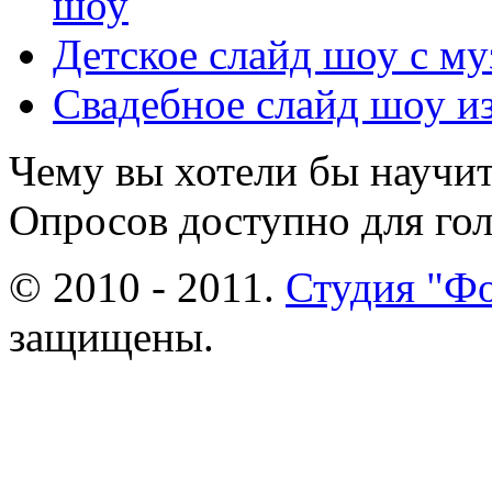
шоу
Детское слайд шоу с му
Свадебное слайд шоу из
Чему вы хотели бы научит
Опросов доступно для го
© 2010 - 2011.
Студия "Ф
защищены.