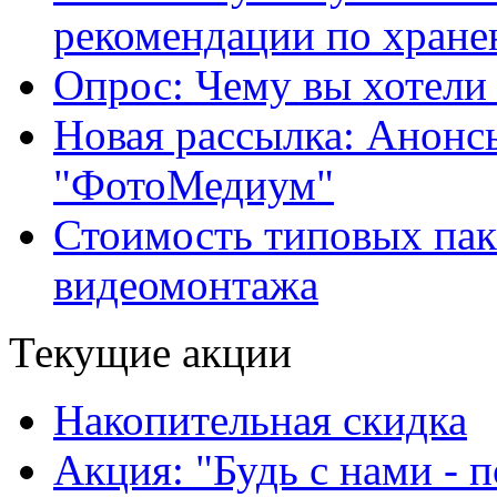
рекомендации по хране
Опрос: Чему вы хотели
Новая рассылка: Анонс
"ФотоМедиум"
Стоимость типовых паке
видеомонтажа
Текущие акции
Накопительная скидка
Акция: "Будь с нами - 