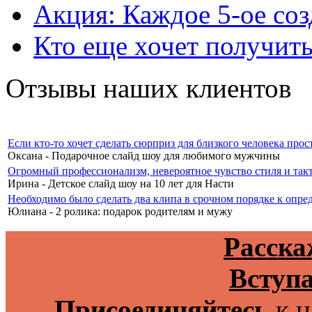
Акция: Каждое 5-ое соз
Кто еще хочет получить
Отзывы наших клиентов
Если кто-то хочет сделать сюрприз для близкого человека прос
Оксана - Подарочное слайд шоу для любимого мужчины
Огромный профессионализм, невероятное чувство стиля и такт
Ирина - Детское слайд шоу на 10 лет для Насти
Необходимо было сделать два клипа в срочном порядке к опреде
Юлиана - 2 ролика: подарок родителям и мужу
Расска
Вступа
Присоединяйтесь
к н