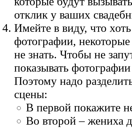
которые будут вызыва
отклик у ваших свадебн
Имейте в виду, что хоть 
фотографии, некоторые 
не знать. Чтобы не запу
показывать фотографии
Поэтому надо разделить
сцены:
В первой покажите не
Во второй – жениха д