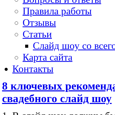
Правила работы
Отзывы
Статьи
Слайд шоу со всег
Карта сайта
Контакты
8 ключевых рекоменд
свадебного слайд шоу