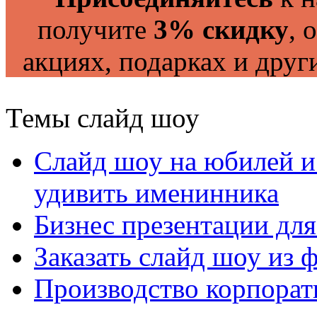
получите
3% скидку
, 
акциях, подарках и друг
Темы слайд шоу
Слайд шоу на юбилей и
удивить именинника
Бизнес презентации дл
Заказать слайд шоу из
Производство корпорат