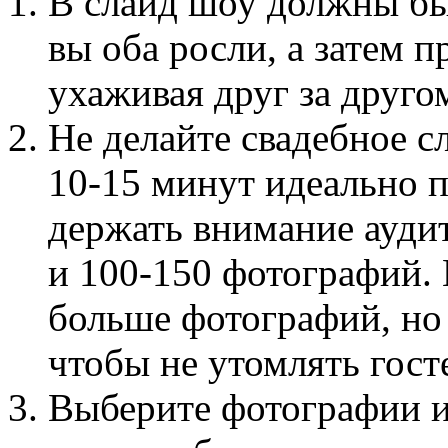
В слайд шоу должны бы
вы оба росли, а затем 
ухаживая друг за друго
Не делайте свадебное 
10-15 минут идеально п
держать внимание аудит
и 100-150 фотографий.
больше фотографий, но
чтобы не утомлять гост
Выберите фотографии и