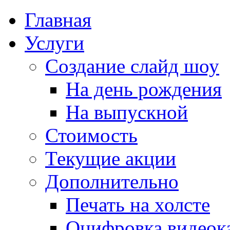
Главная
Услуги
Создание слайд шоу
На день рождения
На выпускной
Стоимость
Текущие акции
Дополнительно
Печать на холсте
Оцифровка видеок