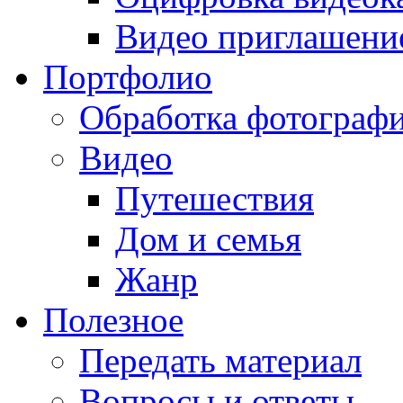
Видео приглашени
Портфолио
Обработка фотограф
Видео
Путешествия
Дом и семья
Жанр
Полезное
Передать материал
Вопросы и ответы