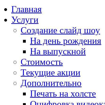
Главная
Услуги
Создание слайд шоу
На день рождения
На выпускной
Стоимость
Текущие акции
Дополнительно
Печать на холсте
Оцифровка видеок