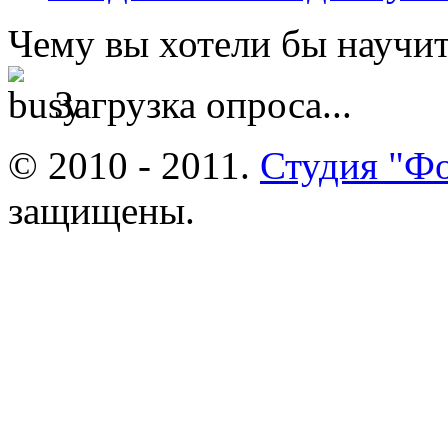
Чему вы хотели бы научит
Загрузка опроса...
© 2010 - 2011.
Студия "Ф
защищены.