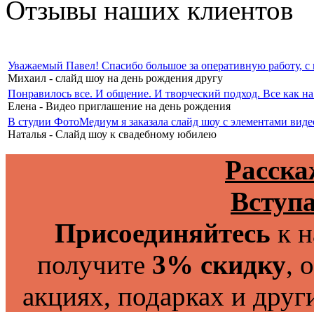
Отзывы наших клиентов
Уважаемый Павел! Спасибо большое за оперативную работу, с п
Михаил - слайд шоу на день рождения другу
Понравилось все. И общение. И творческий подход. Все как на
Елена - Видео приглашение на день рождения
В студии ФотоМедиум я заказала слайд шоу с элементами вид
Наталья - Слайд шоу к свадебному юбилею
Расска
Вступа
Присоединяйтесь
к н
получите
3% скидку
, 
акциях, подарках и друг