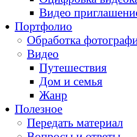
Видео приглашени
Портфолио
Обработка фотограф
Видео
Путешествия
Дом и семья
Жанр
Полезное
Передать материал
Вопросы и ответы