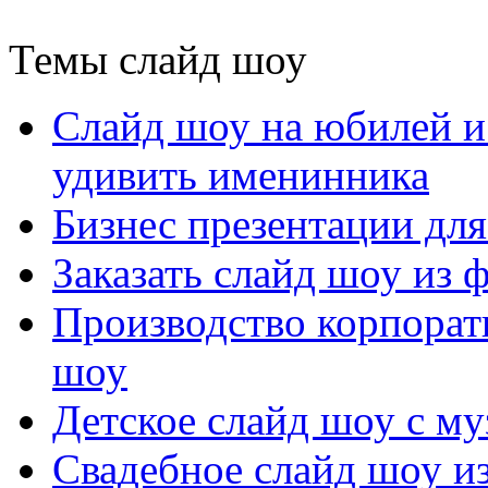
Темы слайд шоу
Слайд шоу на юбилей и
удивить именинника
Бизнес презентации дл
Заказать слайд шоу из
Производство корпорат
шоу
Детское слайд шоу с му
Свадебное слайд шоу из