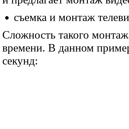
съемка и монтаж телев
Сложность такого монтаж
времени. В данном приме
секунд: