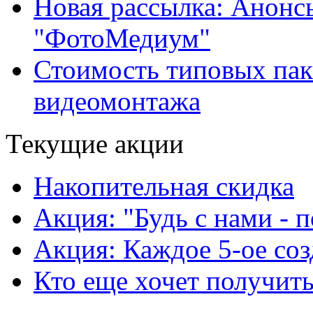
Новая рассылка: Анонс
"ФотоМедиум"
Стоимость типовых паке
видеомонтажа
Текущие акции
Накопительная скидка
Акция: "Будь с нами - 
Акция: Каждое 5-ое соз
Кто еще хочет получить