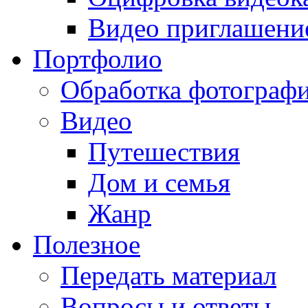
Видео приглашени
Портфолио
Обработка фотограф
Видео
Путешествия
Дом и семья
Жанр
Полезное
Передать материал
Вопросы и ответы