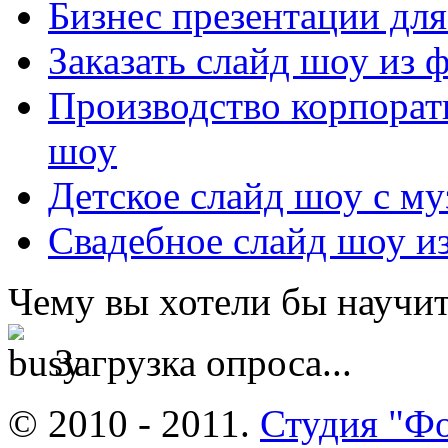
Бизнес презентации дл
Заказать слайд шоу из
Производство корпорат
шоу
Детское слайд шоу с му
Свадебное слайд шоу из
Чему вы хотели бы научит
Загрузка опроса...
© 2010 - 2011.
Студия "Ф