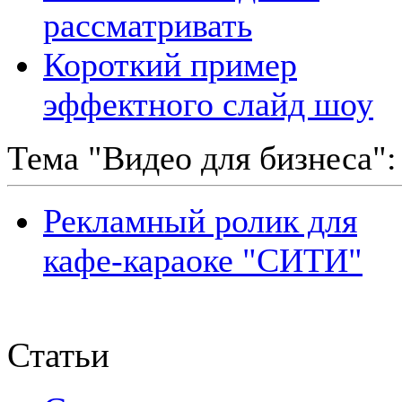
рассматривать
Короткий пример
эффектного слайд шоу
Тема "Видео для бизнеса":
Рекламный ролик для
кафе-караоке "СИТИ"
Статьи