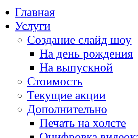
Главная
Услуги
Создание слайд шоу
На день рождения
На выпускной
Стоимость
Текущие акции
Дополнительно
Печать на холсте
Оцифровка видеок