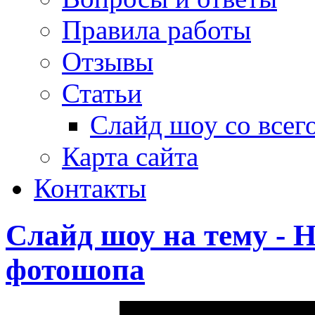
Правила работы
Отзывы
Статьи
Слайд шоу со всег
Карта сайта
Контакты
Слайд шоу на тему - 
фотошопа