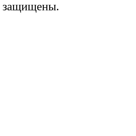
защищены.