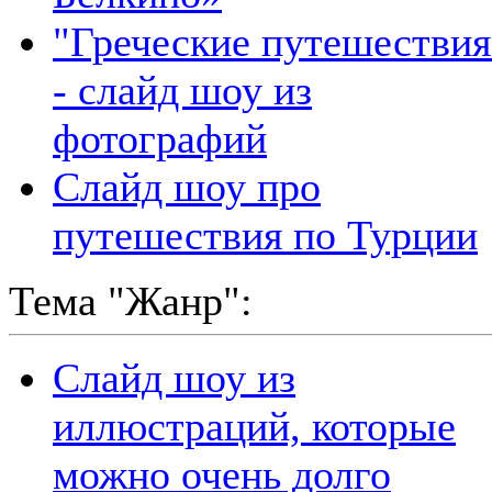
"Греческие путешествия
- слайд шоу из
фотографий
Слайд шоу про
путешествия по Турции
Тема "Жанр":
Слайд шоу из
иллюстраций, которые
можно очень долго